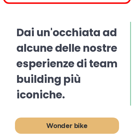
Dai un'occhiata ad
alcune delle nostre
esperienze di team
building più
iconiche.
Wonder bike