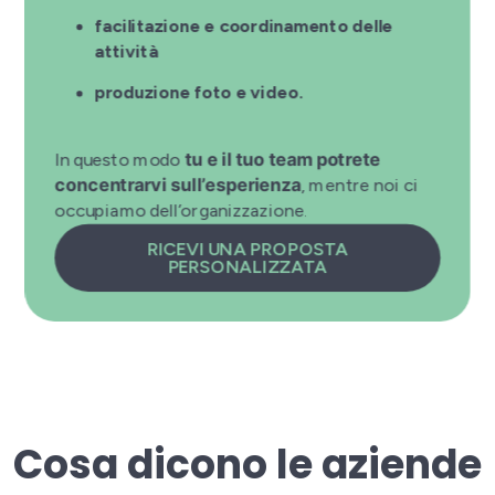
facilitazione e coordinamento delle
attività
produzione foto e video.
In questo modo
tu e il tuo team potrete
concentrarvi sull’esperienza
, mentre noi ci
occupiamo dell’organizzazione.
RICEVI UNA PROPOSTA
PERSONALIZZATA
Cosa dicono le aziende