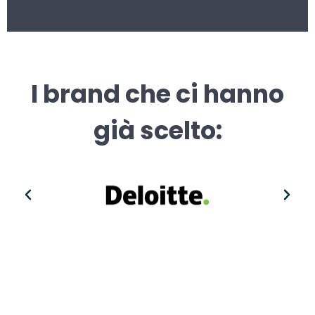
I brand che ci hanno
già scelto: