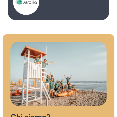
Chi siamo?