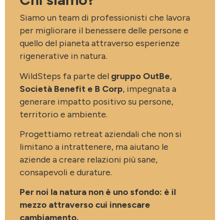
Siamo un team di professionisti che lavora
per migliorare il benessere delle persone e
quello del pianeta attraverso esperienze
rigenerative in natura.
WildSteps fa parte del
gruppo OutBe
,
Società Benefit e B Corp
, impegnata a
generare impatto positivo su persone,
territorio e ambiente.
Progettiamo retreat aziendali che non si
limitano a intrattenere, ma aiutano le
aziende a creare relazioni più sane,
consapevoli e durature.
Per noi la natura non è uno sfondo: è il
mezzo attraverso cui innescare
cambiamento.