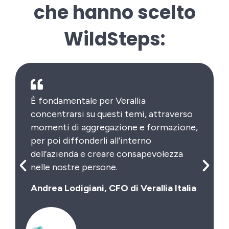
che hanno scelto
WildSteps:
È fondamentale per Verallia
concentrarsi su questi temi, attraverso
momenti di aggregazione e formazione,
per poi diffonderli all’interno
dell’azienda e creare consapevolezza
nelle nostre persone.
Andrea Lodigiani, CFO di Verallia Italia