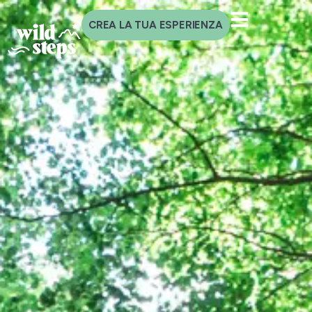
CREA LA TUA ESPERIENZA