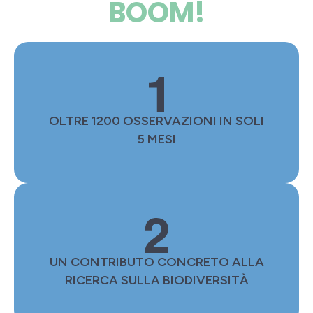
BOOM!
OLTRE 1200 OSSERVAZIONI IN SOLI
5 MESI
UN CONTRIBUTO CONCRETO ALLA
RICERCA SULLA BIODIVERSITÀ