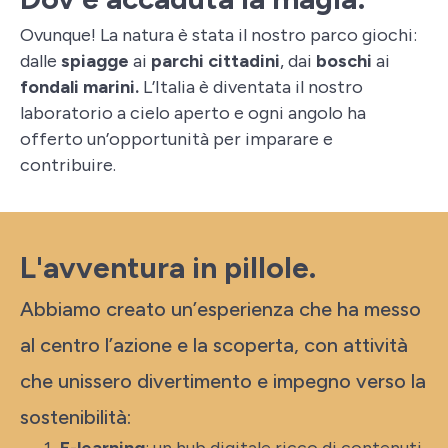
Ovunque! La natura è stata il nostro parco giochi:
dalle
spiagge
ai
parchi cittadini
, dai
boschi
ai
fondali marini.
L’Italia è diventata il nostro
laboratorio a cielo aperto e ogni angolo ha
offerto un’opportunità per imparare e
contribuire.
L'avventura in pillole.
Abbiamo creato un’esperienza che ha messo
al centro l’azione e la scoperta, con attività
che unissero divertimento e impegno verso la
sostenibilità: