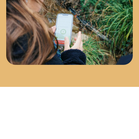
Il risultato?