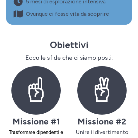
5 mesi di esplorazione intensiva
Ovunque ci fosse vita da scoprire
Obiettivi
Ecco le sfide che ci siamo posti:
Missione #1
Missione #2
Unire il divertimento
Trasformare dipendenti e