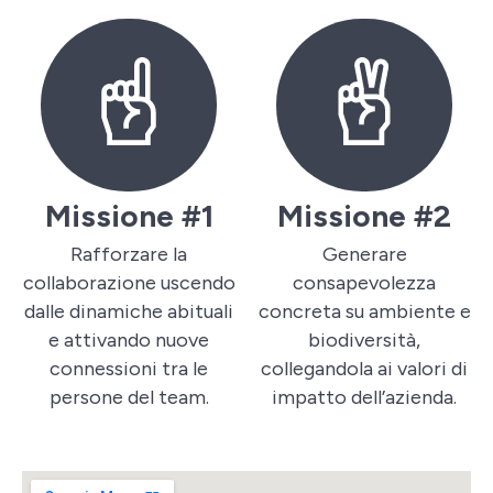
Missione #1
Missione #2
Rafforzare la
Generare
collaborazione uscendo
consapevolezza
dalle dinamiche abituali
concreta su ambiente e
e attivando nuove
biodiversità,
connessioni tra le
collegandola ai valori di
persone del team.
impatto dell’azienda.