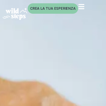
CREA LA TUA ESPERIENZA