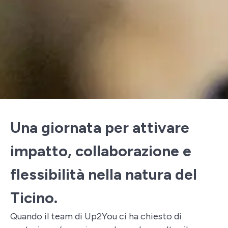
Una giornata per attivare
impatto, collaborazione e
flessibilità nella natura del
Ticino.
Quando il team di Up2You ci ha chiesto di