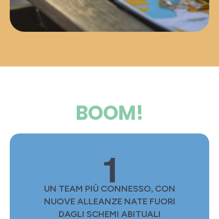
BOOM!
UN TEAM PIÙ CONNESSO, CON
NUOVE ALLEANZE NATE FUORI
DAGLI SCHEMI ABITUALI