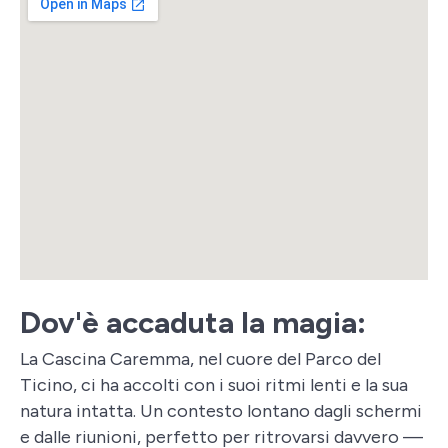
Dov'è accaduta la magia:
La Cascina Caremma, nel cuore del Parco del
Ticino, ci ha accolti con i suoi ritmi lenti e la sua
natura intatta. Un contesto lontano dagli schermi
e dalle riunioni, perfetto per ritrovarsi davvero —