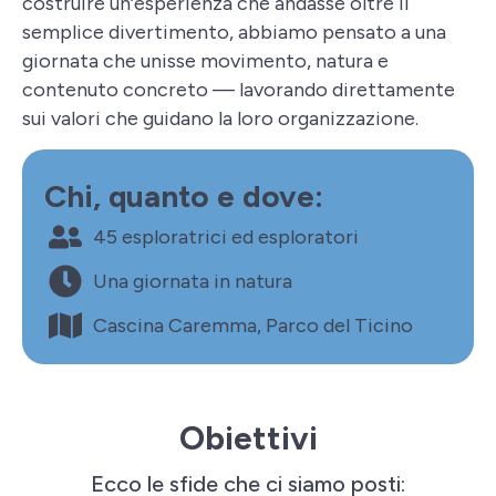
costruire un’esperienza che andasse oltre il
semplice divertimento, abbiamo pensato a una
giornata che unisse movimento, natura e
contenuto concreto — lavorando direttamente
sui valori che guidano la loro organizzazione.
Chi, quanto e dove:
45 esploratrici ed esploratori
Una giornata in natura
Cascina Caremma, Parco del Ticino
Obiettivi
Ecco le sfide che ci siamo posti: