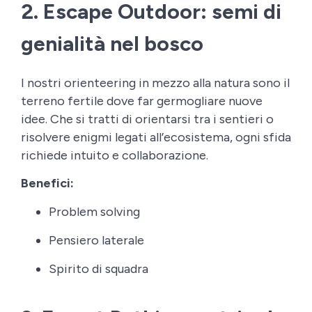
2. Escape Outdoor: semi di
genialità nel bosco
I nostri orienteering in mezzo alla natura sono il
terreno fertile dove far germogliare nuove
idee. Che si tratti di orientarsi tra i sentieri o
risolvere enigmi legati all’ecosistema, ogni sfida
richiede intuito e collaborazione.
Benefici:
Problem solving
Pensiero laterale
Spirito di squadra