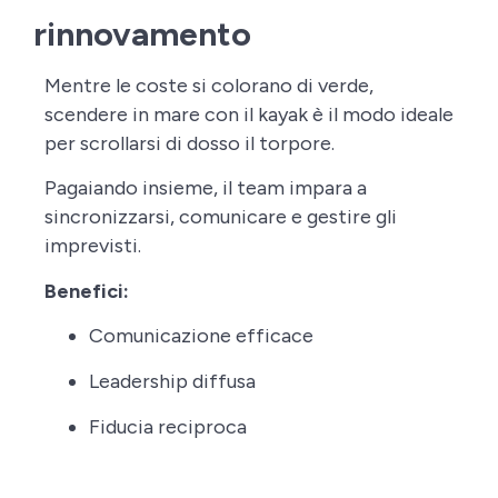
rinnovamento
Mentre le coste si colorano di verde,
scendere in mare con il kayak è il modo ideale
per scrollarsi di dosso il torpore.
Pagaiando insieme, il team impara a
sincronizzarsi, comunicare e gestire gli
imprevisti.
Benefici:
Comunicazione efficace
Leadership diffusa
Fiducia reciproca