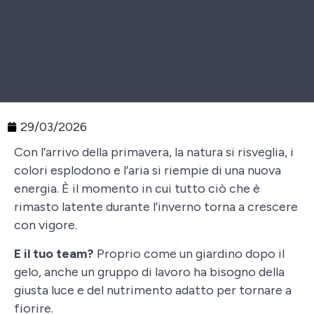
29/03/2026
Con l’arrivo della primavera, la natura si risveglia, i
colori esplodono e l’aria si riempie di una nuova
energia. È il momento in cui tutto ciò che è
rimasto latente durante l’inverno torna a crescere
con vigore.
E il tuo team?
Proprio come un giardino dopo il
gelo, anche un gruppo di lavoro ha bisogno della
giusta luce e del nutrimento adatto per tornare a
fiorire.