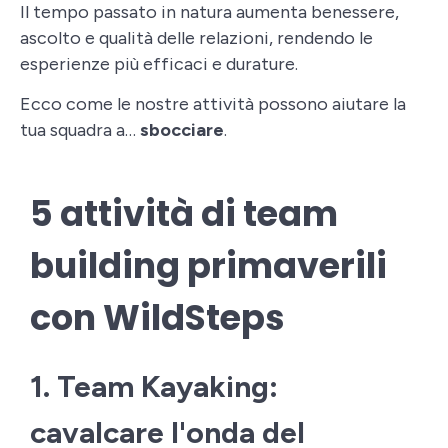
Il tempo passato in natura aumenta benessere,
ascolto e qualità delle relazioni, rendendo le
esperienze più efficaci e durature.
Ecco come le nostre attività possono aiutare la
tua squadra a…
sbocciare
.
5 attività di team
building primaverili
con WildSteps
1. Team Kayaking:
cavalcare l'onda del