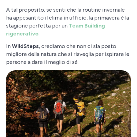
A tal proposito, se senti che la routine invernale
ha appesantito il clima in ufficio, la primavera è la
stagione perfetta per un
Team Building
rigenerativo
.
In
WildSteps
, crediamo che non ci sia posto
migliore della natura che si risveglia per ispirare le
persone a dare il meglio di sé.