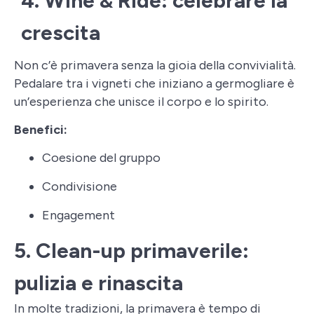
4. Wine & Ride: celebrare la
crescita
Non c’è primavera senza la gioia della convivialità.
Pedalare tra i vigneti che iniziano a germogliare è
un’esperienza che unisce il corpo e lo spirito.
Benefici:
Coesione del gruppo
Condivisione
Engagement
5. Clean-up primaverile:
pulizia e rinascita
In molte tradizioni, la primavera è tempo di