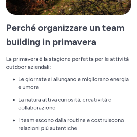
Perché organizzare un team
building in primavera
La primavera è la stagione perfetta per le attività
outdoor aziendali:
Le giornate si allungano e migliorano energia
e umore
La natura attiva curiosità, creatività e
collaborazione
I team escono dalla routine e costruiscono
relazioni più autentiche