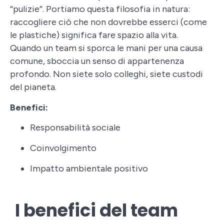
“pulizie”. Portiamo questa filosofia in natura:
raccogliere ciò che non dovrebbe esserci (come
le plastiche) significa fare spazio alla vita.
Quando un team si sporca le mani per una causa
comune, sboccia un senso di appartenenza
profondo. Non siete solo colleghi, siete custodi
del pianeta.
Benefici:
Responsabilità sociale
Coinvolgimento
Impatto ambientale positivo
I benefici del team