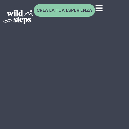
CREA LA TUA ESPERIENZA