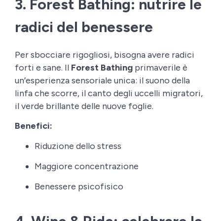
3. Forest Bathing: nutrire le
radici del benessere
Per sbocciare rigogliosi, bisogna avere radici
forti e sane. Il
Forest Bathing
primaverile è
un’esperienza sensoriale unica: il suono della
linfa che scorre, il canto degli uccelli migratori,
il verde brillante delle nuove foglie.
Benefici:
Riduzione dello stress
Maggiore concentrazione
Benessere psicofisico