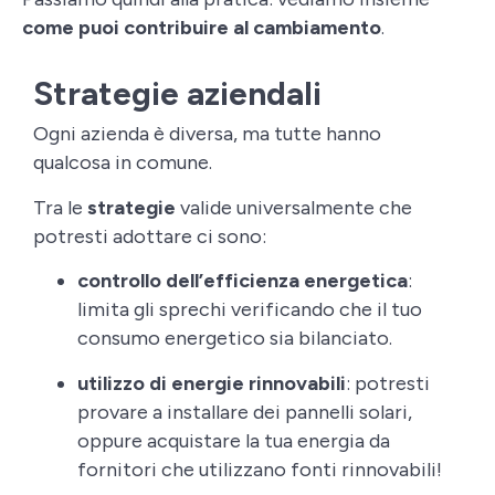
come puoi contribuire al cambiamento
.
Strategie aziendali
Ogni azienda è diversa, ma tutte hanno
qualcosa in comune.
Tra le
strategie
valide universalmente che
potresti adottare ci sono:
controllo dell’efficienza energetica
:
limita gli sprechi verificando che il tuo
consumo energetico sia bilanciato.
utilizzo di energie rinnovabili
: potresti
provare a installare dei pannelli solari,
oppure acquistare la tua energia da
fornitori che utilizzano fonti rinnovabili!