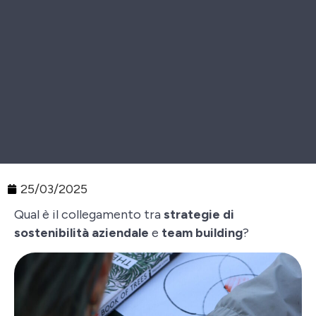
25/03/2025
Qual è il collegamento tra
strategie di
sostenibilità aziendale
e
team building
?