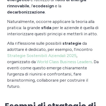
rinnovabile
, l’
ecodesign
e la
decarbonizzazione
.
Naturalmente, occorre applicare la teoria alla
pratica: la grande
sfida
per le aziende è quella di
interiorizzare questi principi e metterli in atto.
Alla riflessione sulle possibili
strategie
da
adottare è dedicato, per esempio, l’incontro
Strategie Sostenibili Aziendali 2025
,
organizzato da
World Class Business Leaders
. Da
eventi come questo emerge chiaramente
l’urgenza di riunirsi e confrontarsi, fare
brainstorming, collaborare per costruire il
futuro.