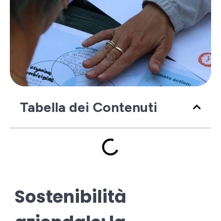
Tabella dei Contenuti
Sostenibilità