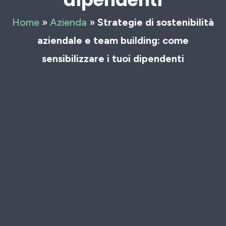
Home
»
Azienda
»
Strategie di sostenibilità
aziendale e team building: come
sensibilizzare i tuoi dipendenti