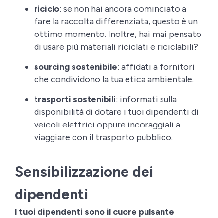
riciclo
: se non hai ancora cominciato a
fare la raccolta differenziata, questo è un
ottimo momento. Inoltre, hai mai pensato
di usare più materiali riciclati e riciclabili?
sourcing sostenibile
: affidati a fornitori
che condividono la tua etica ambientale.
trasporti sostenibili
: informati sulla
disponibilità di dotare i tuoi dipendenti di
veicoli elettrici oppure incoraggiali a
viaggiare con il trasporto pubblico.
Sensibilizzazione dei
dipendenti
I tuoi dipendenti sono il cuore pulsante