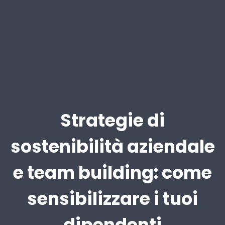
Strategie di
sostenibilità aziendale
e team building: come
sensibilizzare i tuoi
dipendenti