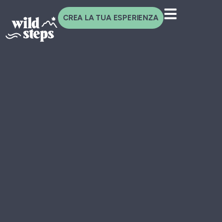
CREA LA TUA ESPERIENZA