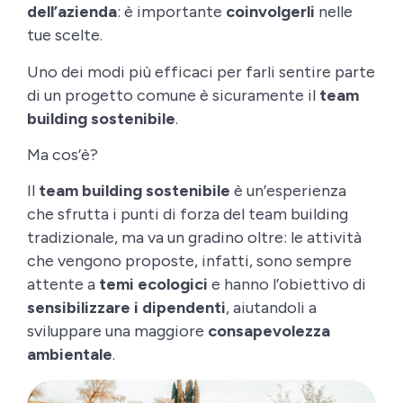
dell’azienda
: è importante
coinvolgerli
nelle
tue scelte.
Uno dei modi più efficaci per farli sentire parte
di un progetto comune è sicuramente il
team
building sostenibile
.
Ma cos’è?
Il
team building sostenibile
è un’esperienza
che sfrutta i punti di forza del team building
tradizionale, ma va un gradino oltre: le attività
che vengono proposte, infatti, sono sempre
attente a
temi ecologici
e hanno l’obiettivo di
sensibilizzare i dipendenti
, aiutandoli a
sviluppare una maggiore
consapevolezza
ambientale
.