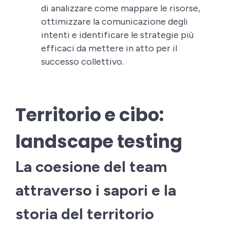
di analizzare come mappare le risorse,
ottimizzare la comunicazione degli
intenti e identificare le strategie più
efficaci da mettere in atto per il
successo collettivo.
Territorio e cibo:
landscape testing
La coesione del team
attraverso i sapori e la
storia del territorio