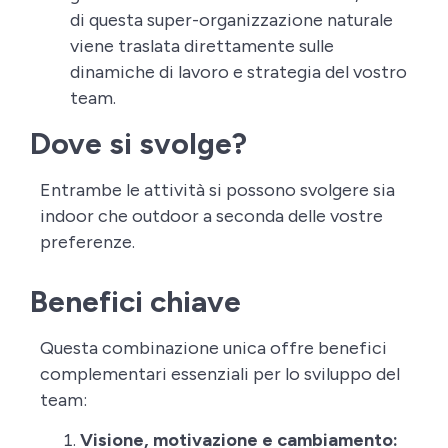
di questa super-organizzazione naturale
viene traslata direttamente sulle
dinamiche di lavoro e strategia del vostro
team.
Dove si svolge?
Entrambe le attività si possono svolgere sia
indoor che outdoor a seconda delle vostre
preferenze.
Benefici chiave
Questa combinazione unica offre benefici
complementari essenziali per lo sviluppo del
team:
Visione, motivazione e cambiamento: