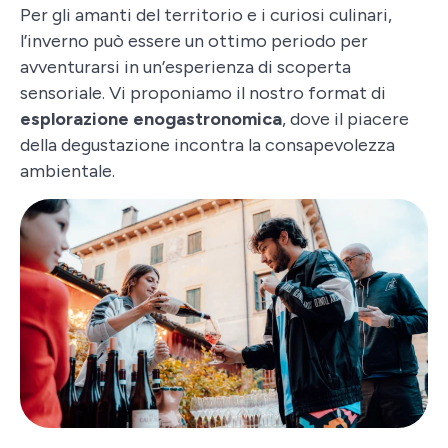
Per gli amanti del territorio e i curiosi culinari,
l’inverno può essere un ottimo periodo per
avventurarsi in un’esperienza di scoperta
sensoriale. Vi proponiamo il nostro format di
esplorazione enogastronomica
, dove il piacere
della degustazione incontra la consapevolezza
ambientale.