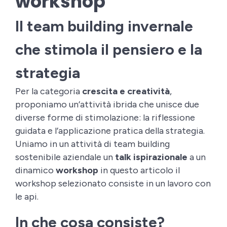
workshop
Il team building invernale
che stimola il pensiero e la
strategia
Per la categoria
crescita e creatività
,
proponiamo un’attività ibrida che unisce due
diverse forme di stimolazione: la riflessione
guidata e l’applicazione pratica della strategia.
Uniamo in un attività di team building
sostenibile aziendale un
talk ispirazionale
a un
dinamico
workshop
in questo articolo il
workshop selezionato consiste in un lavoro con
le api.
In che cosa consiste?