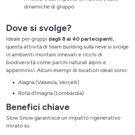
dinamiche di gruppo.
Dove si svolge?
Ideale per gruppi
dagli 8 ai 40 partecipanti
,
questa attività di team building sulla neve si svolge
in ambienti montani innevati e ricchi di
biodiversità come parchi naturali alpini e
appenninici. Alcuni esempi di location ideali sono:
Alagna (Valsesia, Vercelli)
Rota d’Imagna (Lombardia)
Benefici chiave
Slow Snow garantisce un impatto rigenerativo
mirato su: