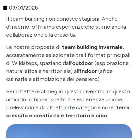
09/01/2026
Il team building non conosce stagioni. Anche
d’inverno, offriamo esperienze che stimolano la
collaborazione e la crescita.
Le nostre proposte di
team building invernale
,
accuratamente selezionate tra i format principali
di Wildsteps, spaziano dall’
outdoor
(esplorazione
naturalistica e territoriale) all’
indoor
(sfide
culinarie e stimolazione del pensiero).
Per riflettere al meglio questa diversità, in questo
articolo abbiamo scelto tre esperienze uniche,
prelevandole da altrettante categorie core:
terra,
crescita e creatività e territorio e cibo.