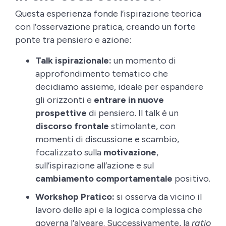
Questa esperienza fonde l’ispirazione teorica
con l’osservazione pratica, creando un forte
ponte tra pensiero e azione:
Talk ispirazionale:
un momento di
approfondimento tematico che
decidiamo assieme, ideale per espandere
gli orizzonti e
entrare in nuove
prospettive
di pensiero. Il talk è un
discorso frontale
stimolante, con
momenti di discussione e scambio,
focalizzato sulla
motivazione
,
sull’ispirazione all’azione e sul
cambiamento comportamentale
positivo.
Workshop Pratico:
si osserva da vicino il
lavoro delle api e la logica complessa che
governa l’alveare. Successivamente, la
ratio