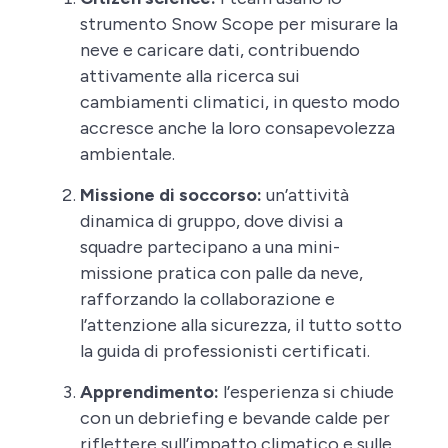
strumento Snow Scope per misurare la
neve e caricare dati, contribuendo
attivamente alla ricerca sui
cambiamenti climatici, in questo modo
accresce anche la loro consapevolezza
ambientale.
Missione di soccorso:
un’attività
dinamica di gruppo, dove divisi a
squadre partecipano a una mini-
missione pratica con palle da neve,
rafforzando la collaborazione e
l’attenzione alla sicurezza, il tutto sotto
la guida di professionisti certificati.
Apprendimento:
l’esperienza si chiude
con un debriefing e bevande calde per
riflettere sull’impatto climatico e sulle