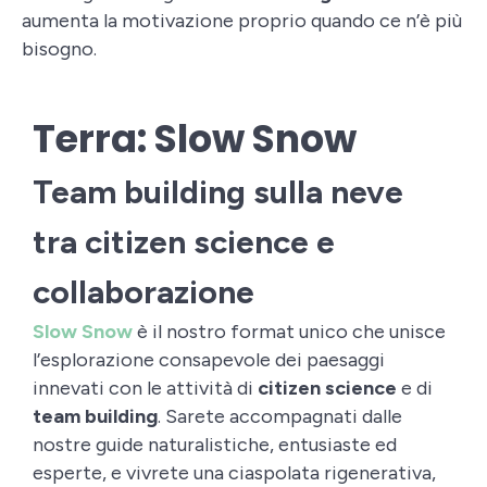
aumenta la motivazione proprio quando ce n’è più
bisogno.
Terra: Slow Snow
Team building sulla neve
tra citizen science e
collaborazione
Slow Snow
è il nostro format unico che unisce
l’esplorazione consapevole dei paesaggi
innevati con le attività di
citizen science
e di
team building
. Sarete accompagnati dalle
nostre guide naturalistiche, entusiaste ed
esperte, e vivrete una ciaspolata rigenerativa,