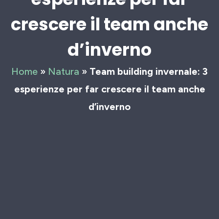
crescere il team anche
d’inverno
Home
»
Natura
»
Team building invernale: 3
esperienze per far crescere il team anche
d’inverno