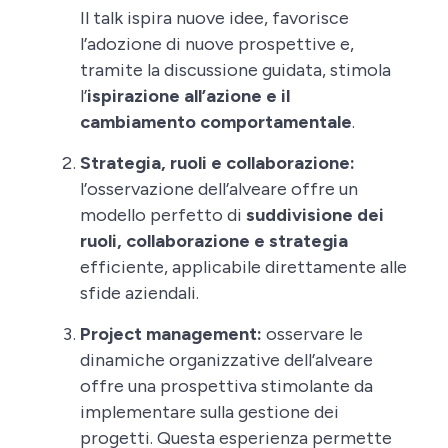
Il talk ispira nuove idee, favorisce
l’adozione di nuove prospettive e,
tramite la discussione guidata, stimola
l’
ispirazione all’azione e il
cambiamento comportamentale
.
Strategia, ruoli e collaborazione:
l’osservazione dell’alveare offre un
modello perfetto di
suddivisione dei
ruoli, collaborazione e strategia
efficiente, applicabile direttamente alle
sfide aziendali.
Project management:
osservare le
dinamiche organizzative dell’alveare
offre una prospettiva stimolante da
implementare sulla gestione dei
progetti. Questa esperienza permette