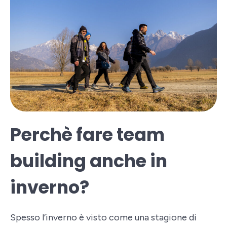
Perchè fare team
building anche in
inverno?
Spesso l’inverno è visto come una stagione di