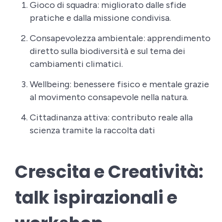
Gioco di squadra: migliorato dalle sfide
pratiche e dalla missione condivisa.
Consapevolezza ambientale: apprendimento
diretto sulla biodiversità e sul tema dei
cambiamenti climatici.
Wellbeing: benessere fisico e mentale grazie
al movimento consapevole nella natura.
Cittadinanza attiva: contributo reale alla
scienza tramite la raccolta dati
Crescita e Creatività:
talk ispirazionali e