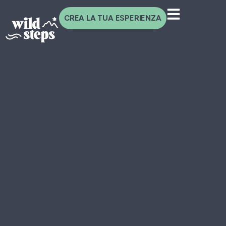
CREA LA TUA ESPERIENZA