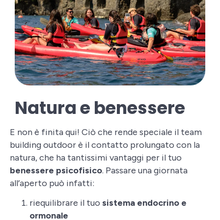
Natura e benessere
E non è finita qui! Ciò che rende speciale il team
building outdoor è il contatto prolungato con la
natura, che ha tantissimi vantaggi per il tuo
benessere psicofisico
. Passare una giornata
all’aperto può infatti:
riequilibrare il tuo
sistema endocrino e
ormonale