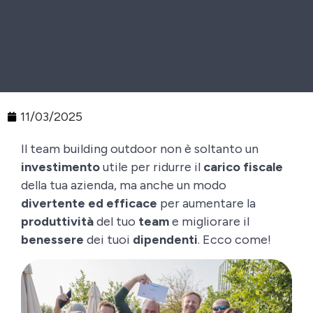
11/03/2025
Il team building outdoor non è soltanto un
investimento
utile per ridurre il
carico fiscale
della tua azienda, ma anche un modo
divertente ed efficace
per aumentare la
produttività
del tuo
team
e migliorare il
benessere
dei tuoi
dipendenti
. Ecco come!