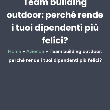
Team building
outdoor: perché rende
i tuoi dipendenti più
felici?
Home
»
Azienda
»
Team building outdoor:
perché rende i tuoi dipendenti più felici?