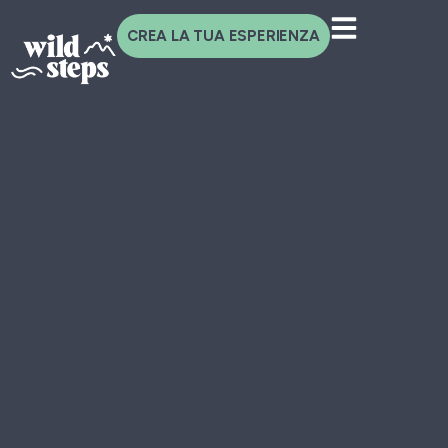
CREA LA TUA ESPERIENZA