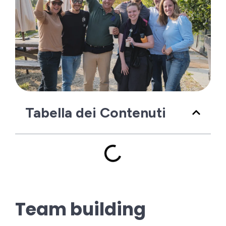
Tabella dei Contenuti
Team building