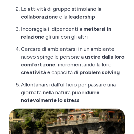
Le attività di gruppo stimolano la
collaborazione
e la
leadership
Incoraggia i dipendenti a
mettersi in
relazione
gli uni con gli altri
Cercare di ambientarsi in un ambiente
nuovo spinge le persone a
uscire dalla loro
comfort zone
, incrementando la loro
creatività
e capacità di
problem solving
Allontanarsi dall’ufficio per passare una
giornata nella natura può
ridurre
notevolmente lo stress