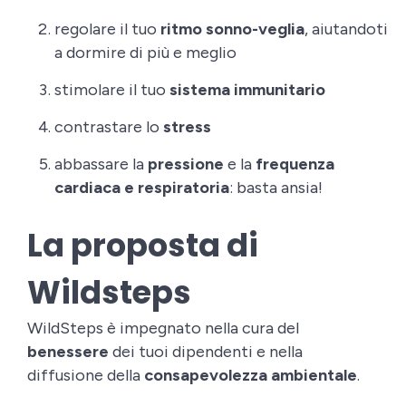
regolare il tuo
ritmo sonno-veglia
, aiutandoti
a dormire di più e meglio
stimolare il tuo
sistema immunitario
contrastare lo
stress
abbassare la
pressione
e la
frequenza
cardiaca e respiratoria
: basta ansia!
La proposta di
Wildsteps
WildSteps è impegnato nella cura del
benessere
dei tuoi dipendenti e nella
diffusione della
consapevolezza ambientale
.