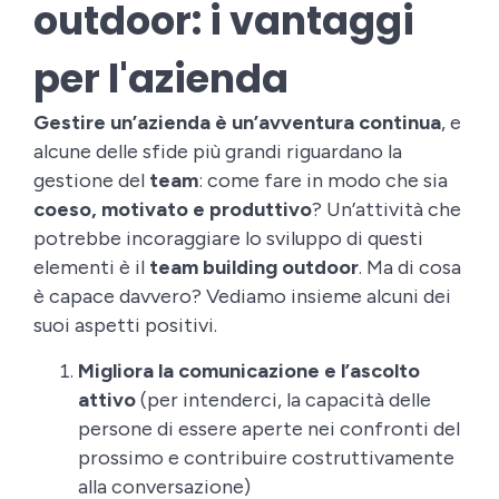
outdoor: i vantaggi
per l'azienda
Gestire un’azienda è un’avventura continua
, e
alcune delle sfide più grandi riguardano la
gestione del
team
: come fare in modo che sia
coeso, motivato e produttivo
? Un’attività che
potrebbe incoraggiare lo sviluppo di questi
elementi è il
team building
outdoor
. Ma di cosa
è capace davvero? Vediamo insieme alcuni dei
suoi aspetti positivi.
Migliora la comunicazione e l’ascolto
attivo
(per intenderci, la capacità delle
persone di essere aperte nei confronti del
prossimo e contribuire costruttivamente
alla conversazione)