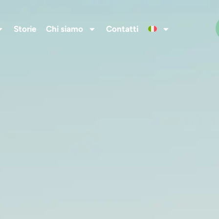
Storie
Chi siamo
Contatti