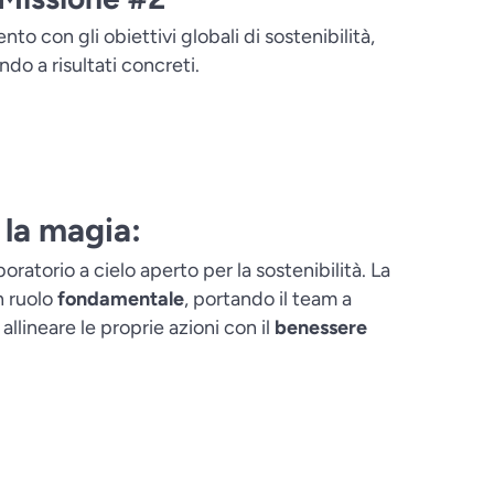
o con gli obiettivi globali di sostenibilità,
ndo a risultati concreti.
la magia:
oratorio a cielo aperto per la sostenibilità. La
n ruolo
fondamentale
, portando il team a
 allineare le proprie azioni con il
benessere