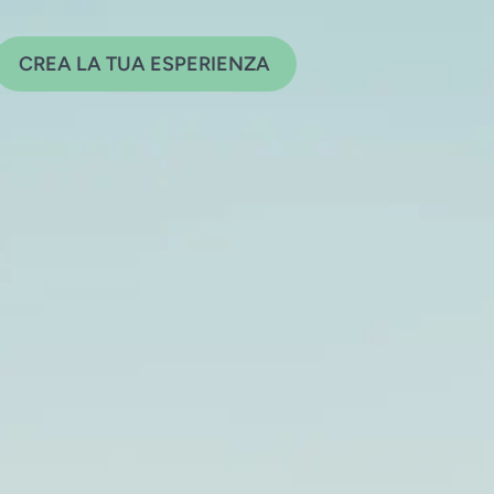
CREA LA TUA ESPERIENZA