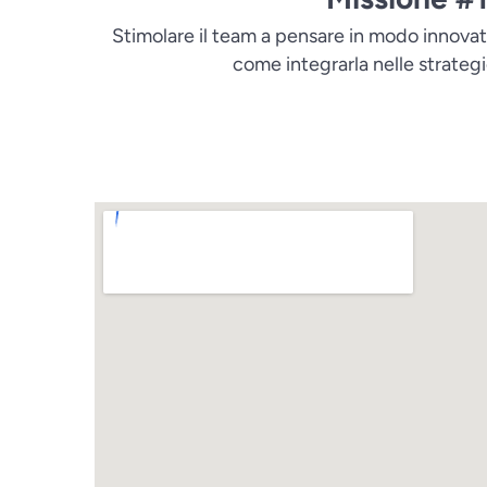
Stimolare il team a pensare in modo innovativ
come integrarla nelle strategi