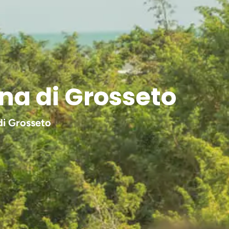
ina di Grosseto
 di Grosseto