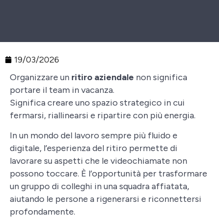
19/03/2026
Organizzare un
ritiro aziendale
non significa
portare il team in vacanza.
Significa creare uno spazio strategico in cui
fermarsi, riallinearsi e ripartire con più energia.
In un mondo del lavoro sempre più fluido e
digitale, l’esperienza del ritiro permette di
lavorare su aspetti che le videochiamate non
possono toccare. È l’opportunità per trasformare
un gruppo di colleghi in una squadra affiatata,
aiutando le persone a rigenerarsi e riconnettersi
profondamente.