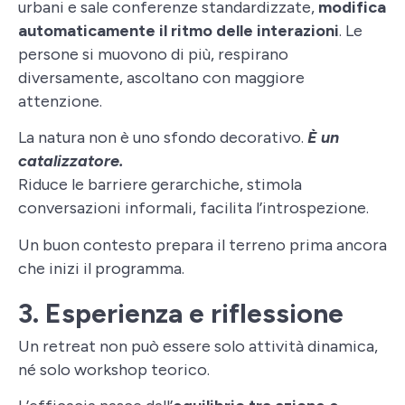
urbani e sale conferenze standardizzate,
modifica
automaticamente il ritmo delle interazioni
. Le
persone si muovono di più, respirano
diversamente, ascoltano con maggiore
attenzione.
La natura non è uno sfondo decorativo.
È un
catalizzatore.
Riduce le barriere gerarchiche, stimola
conversazioni informali, facilita l’introspezione.
Un buon contesto prepara il terreno prima ancora
che inizi il programma.
3. Esperienza e riflessione
Un retreat non può essere solo attività dinamica,
né solo workshop teorico.