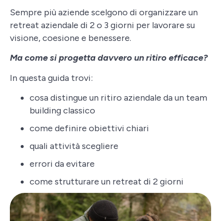
Sempre più aziende scelgono di organizzare un
retreat aziendale di 2 o 3 giorni per lavorare su
visione, coesione e benessere.
Ma come si progetta davvero un ritiro efficace?
In questa guida trovi:
cosa distingue un ritiro aziendale da un team
building classico
come definire obiettivi chiari
quali attività scegliere
errori da evitare
come strutturare un retreat di 2 giorni