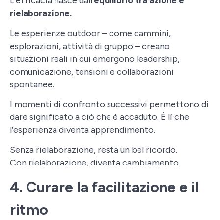
L’efficacia nasce dall’
equilibrio tra azione e
rielaborazione.
Le esperienze outdoor – come cammini,
esplorazioni, attività di gruppo – creano
situazioni reali in cui emergono leadership,
comunicazione, tensioni e collaborazioni
spontanee.
I momenti di confronto successivi permettono di
dare significato a ciò che è accaduto. È lì che
l’esperienza diventa apprendimento.
Senza rielaborazione, resta un bel ricordo.
Con rielaborazione, diventa cambiamento.
4. Curare la facilitazione e il
ritmo