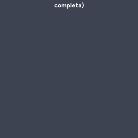
completa)