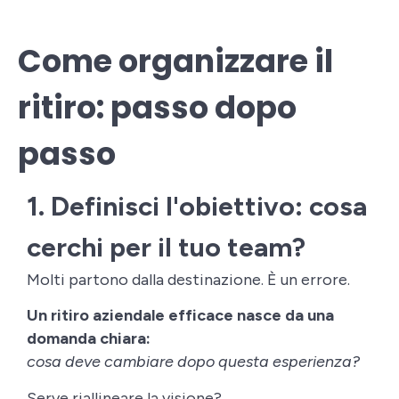
Come organizzare il
ritiro: passo dopo
passo
1. Definisci l'obiettivo: cosa
cerchi per il tuo team?
Molti partono dalla destinazione. È un errore.
Un ritiro aziendale efficace nasce da una
domanda chiara:
cosa deve cambiare dopo questa esperienza?
Serve riallineare la visione?