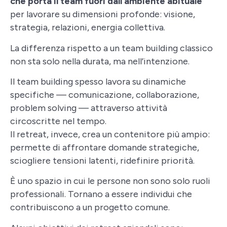
che porta il team fuori dall’ambiente abituale
per lavorare su dimensioni profonde: visione,
strategia, relazioni, energia collettiva.
La differenza rispetto a un team building classico
non sta solo nella durata, ma nell’intenzione.
Il team building spesso lavora su dinamiche
specifiche — comunicazione, collaborazione,
problem solving — attraverso attività
circoscritte nel tempo.
Il retreat, invece, crea un contenitore più ampio:
permette di affrontare domande strategiche,
sciogliere tensioni latenti, ridefinire priorità.
È uno spazio in cui le persone non sono solo ruoli
professionali. Tornano a essere individui che
contribuiscono a un progetto comune.