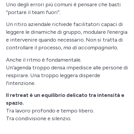
Uno degli errori più comuni è pensare che basti
“portare il team fuori”.
Un ritiro aziendale richiede facilitatori capaci di
leggere le dinamiche di gruppo, modulare l’energia
e intervenire quando necessario. Non si tratta di
controllare il processo,
ma di accompagnarlo.
Anche il ritmo è fondamentale.
Un’agenda troppo densa impedisce alle persone di
respirare. Una troppo leggera disperde
l’intenzione.
Il retreat è un equilibrio delicato tra intensità e
spazio.
Tra lavoro profondo e tempo libero.
Tra condivisione e silenzio.