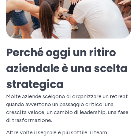
Perché oggi un ritiro
aziendale è una scelta
strategica
Molte aziende scelgono di organizzare un retreat
quando avvertono un passaggio critico: una
crescita veloce, un cambio di leadership, una fase
di trasformazione.
Altre volte il segnale è più sottile: il team