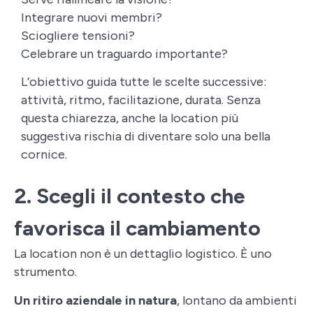
Integrare nuovi membri?
Sciogliere tensioni?
Celebrare un traguardo importante?
L’obiettivo guida tutte le scelte successive:
attività, ritmo, facilitazione, durata. Senza
questa chiarezza, anche la location più
suggestiva rischia di diventare solo una bella
cornice.
2. Scegli il contesto che
favorisca il cambiamento
La location non è un dettaglio logistico. È uno
strumento.
Un ritiro aziendale in natura
, lontano da ambienti