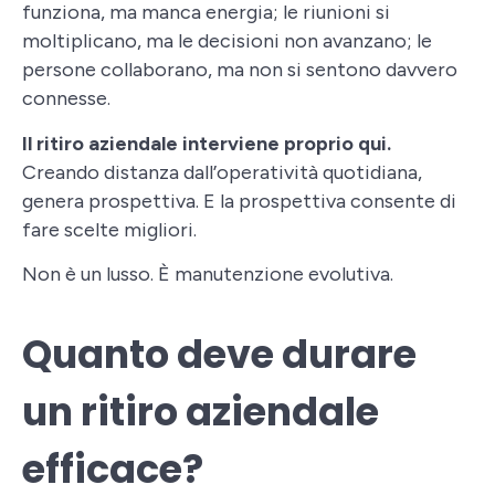
funziona, ma manca energia; le riunioni si
moltiplicano, ma le decisioni non avanzano; le
persone collaborano, ma non si sentono davvero
connesse.
Il ritiro aziendale interviene proprio qui.
Creando distanza dall’operatività quotidiana,
genera prospettiva. E la prospettiva consente di
fare scelte migliori.
Non è un lusso. È manutenzione evolutiva.
Quanto deve durare
un ritiro aziendale
efficace?