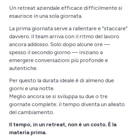
Un retreat aziendale efficace difficilmente si
esaurisce in una sola giornata.
La prima giornata serve a rallentare e “staccare”
davvero. Il team arriva con il ritmo del lavoro
ancora addosso. Solo dopo alcune ore —
spesso il secondo giorno — iniziano a
emergere conversazioni più profonde e
autentiche.
Per questo la durata ideale è di almeno due
giorni e una notte.
Meglio ancora se si sviluppa su due o tre
giornate complete: il tempo diventa un alleato
del cambiamento.
Il tempo, in un retreat, non è un costo. È la
materia prima.