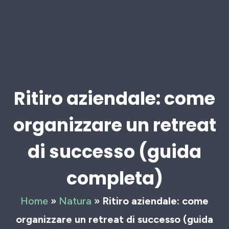
Ritiro aziendale: come
organizzare un retreat
di successo (guida
completa)
Home
»
Natura
»
Ritiro aziendale: come
organizzare un retreat di successo (guida