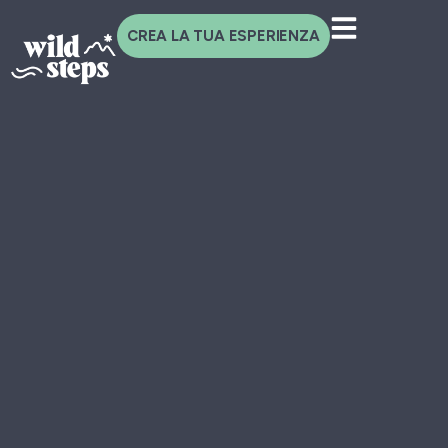
CREA LA TUA ESPERIENZA