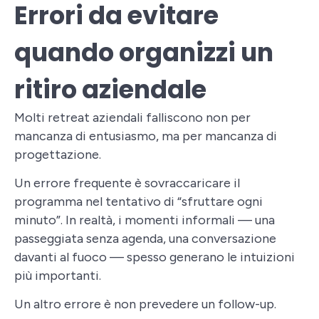
Errori da evitare
quando organizzi un
ritiro aziendale
Molti retreat aziendali falliscono non per
mancanza di entusiasmo, ma per mancanza di
progettazione.
Un errore frequente è sovraccaricare il
programma nel tentativo di “sfruttare ogni
minuto”. In realtà, i momenti informali — una
passeggiata senza agenda, una conversazione
davanti al fuoco — spesso generano le intuizioni
più importanti.
Un altro errore è non prevedere un follow-up.